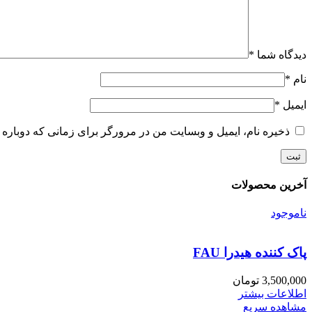
دیدگاه شما
*
نام
*
ایمیل
*
ذخیره نام، ایمیل و وبسایت من در مرورگر برای زمانی که دوباره 
آخرین محصولات
ناموجود
پاک کننده هیدرا FAU
3,500,000
تومان
اطلاعات بیشتر
مشاهده سریع