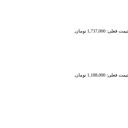
مت فعلی: 1,737,000 تومان.
مت فعلی: 1,188,000 تومان.