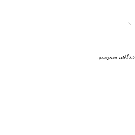
دیدگاهی می‌نویسم.