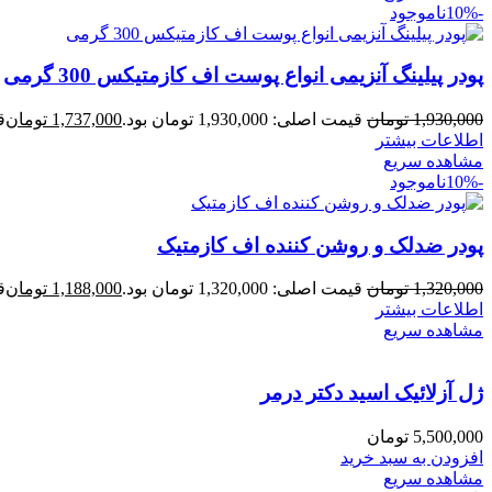
-10%
ناموجود
پودر پیلینگ آنزیمی انواع پوست اف کازمتیکس 300 گرمی
1,930,000
تومان
قیمت اصلی: 1,930,000 تومان بود.
1,737,000
تومان
قی
اطلاعات بیشتر
مشاهده سریع
-10%
ناموجود
پودر ضدلک و روشن کننده اف کازمتیک
1,320,000
تومان
قیمت اصلی: 1,320,000 تومان بود.
1,188,000
تومان
قی
اطلاعات بیشتر
مشاهده سریع
ژل آزلائیک اسید دکتر درمر
5,500,000
تومان
افزودن به سبد خرید
مشاهده سریع