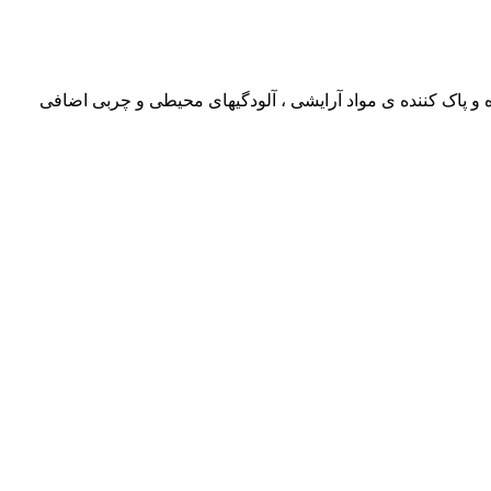
پاک کننده ی مواد آرایشی ، آلودگیهای محیطی و چربی اضافی