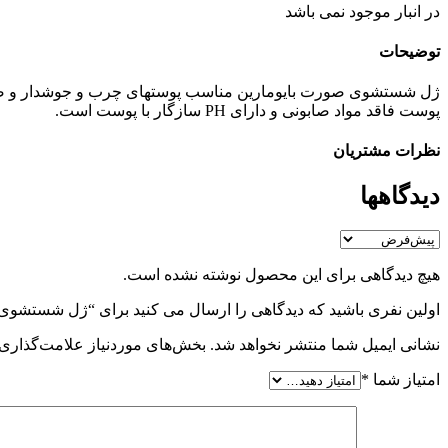
در انبار موجود نمی باشد
توضیحات
ژل شستشوی صورت بایومارین مناسب پوستهای چرب و جوشدار و صورت 
پوست فاقد مواد صابونی و دارای PH سازگار با پوست است.
نظرات مشتریان
دیدگاهها
هیچ دیدگاهی برای این محصول نوشته نشده است.
اولین نفری باشید که دیدگاهی را ارسال می کنید برای “ژل شستش
نشانی ایمیل شما منتشر نخواهد شد.
بخش‌های موردنیاز علامت‌گذاری 
امتیاز شما
*