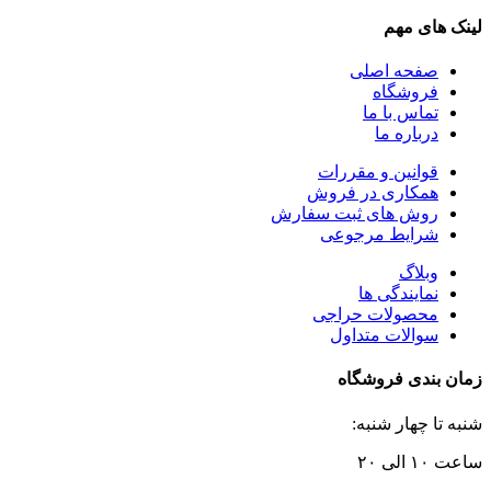
لینک های مهم
صفحه اصلی
فروشگاه
تماس با ما
درباره ما
قوانین و مقررات
همکاری در فروش
روش های ثبت سفارش
شرایط مرجوعی
وبلاگ
نمایندگی ها
محصولات حراجی
سوالات متداول
زمان بندی فروشگاه
شنبه تا چهار شنبه:
ساعت ۱۰ الی ۲۰