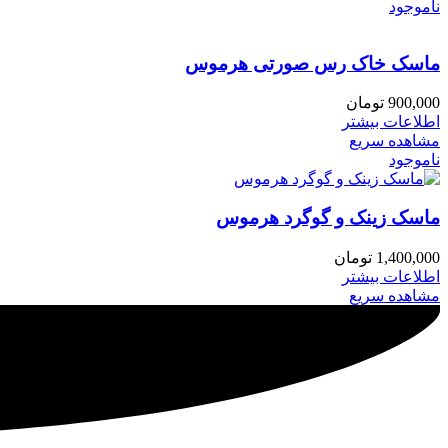
ناموجود
ماسک خاک رس صورتی هرموس
900,000
تومان
اطلاعات بیشتر
مشاهده سریع
ناموجود
ماسک زینک و گوگرد هرموس
1,400,000
تومان
اطلاعات بیشتر
مشاهده سریع