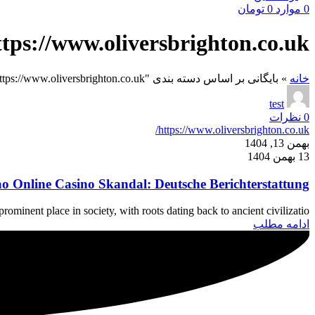
0
موارد
0
تومان
ttps://www.oliversbrighton.co.uk/
خانه
»
بایگانی بر اساس دسته بندی "https://www.oliversbrighton.co.uk/"
test
0
نظرات
https://www.oliversbrighton.co.uk/
بهمن 13, 1404
13 بهمن 1404
o Online Casino Skandal: Deutsche Berichterstattung
minent place in society, with roots dating back to ancient civilizatio...
ادامه مطلب