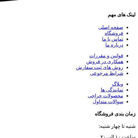
لینک های مهم
صفحه اصلی
فروشگاه
تماس با ما
درباره ما
قوانین و مقررات
همکاری در فروش
روش های ثبت سفارش
شرایط مرجوعی
وبلاگ
نمایندگی ها
محصولات حراجی
سوالات متداول
زمان بندی فروشگاه
شنبه تا چهار شنبه:
ساعت ۱۰ الی ۲۰